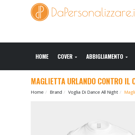
HOME
COVER
ABBIGLIAMENTO
MAGLIETTA URLANDO CONTRO IL C
Home
Brand
Voglia Di Dance All Night
Magli