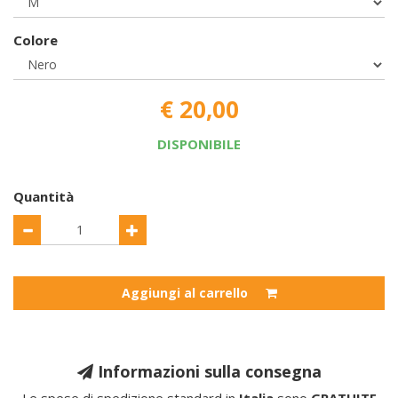
Colore
€ 20,00
DISPONIBILE
Quantità
Aggiungi al carrello
Informazioni sulla consegna