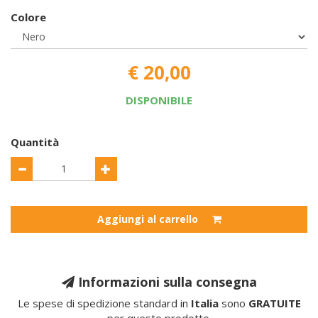
Colore
€ 20,00
DISPONIBILE
Quantità
Aggiungi al carrello
Informazioni sulla consegna
Le spese di spedizione standard in
Italia
sono
GRATUITE