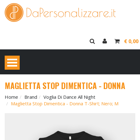
€ 0,00
MAGLIETTA STOP DIMENTICA - DONNA
Home
Brand
Voglia Di Dance All Night
Maglietta Stop Dimentica - Donna T-Shirt; Nero; M