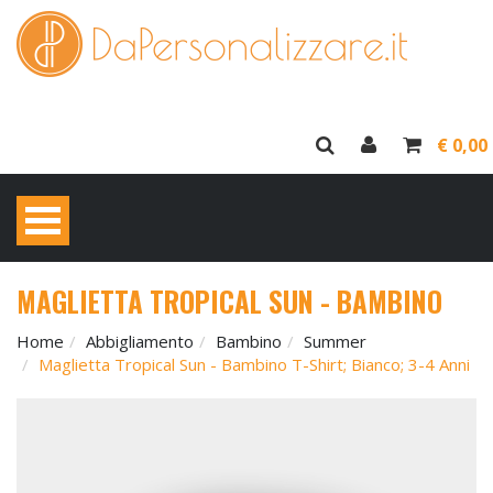
€ 0,00
MAGLIETTA TROPICAL SUN - BAMBINO
Home
Abbigliamento
Bambino
Summer
Maglietta Tropical Sun - Bambino T-Shirt; Bianco; 3-4 Anni