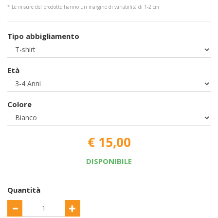
* Le misure del prodotto hanno un margine di variabilità di 1-2 cm
Tipo abbigliamento
Età
Colore
€ 15,00
DISPONIBILE
Quantità