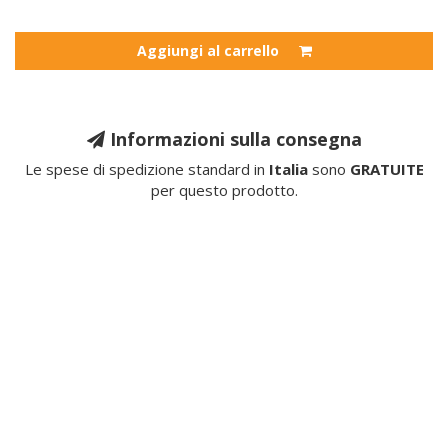
Aggiungi al carrello
Informazioni sulla consegna
Le spese di spedizione standard in
Italia
sono
GRATUITE
per questo prodotto.