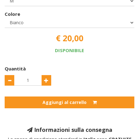
Colore
€ 20,00
DISPONIBILE
Quantità
Aggiungi al carrello
Informazioni sulla consegna