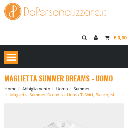
€ 0,00
MAGLIETTA SUMMER DREAMS - UOMO
Home
Abbigliamento
Uomo
Summer
Maglietta Summer Dreams - Uomo T-Shirt; Bianco; M