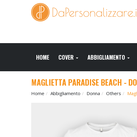
HOME
COVER
ABBIGLIAMENTO
MAGLIETTA PARADISE BEACH - D
Home
Abbigliamento
Donna
Others
Magl