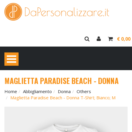
€ 0,00
MAGLIETTA PARADISE BEACH - DONNA
Home
Abbigliamento
Donna
Others
Maglietta Paradise Beach - Donna T-Shirt; Bianco; M