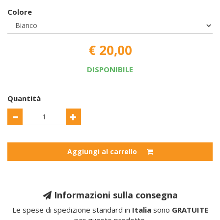
Colore
€ 20,00
DISPONIBILE
Quantità
Aggiungi al carrello
Informazioni sulla consegna
Le spese di spedizione standard in
Italia
sono
GRATUITE