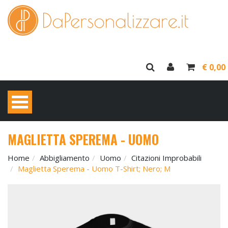
€ 0,00
MAGLIETTA SPEREMA - UOMO
Home
Abbigliamento
Uomo
Citazioni Improbabili
Maglietta Sperema - Uomo T-Shirt; Nero; M