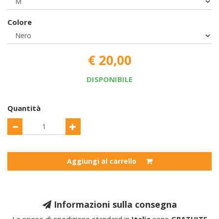
Colore
€ 20,00
DISPONIBILE
Quantità
Aggiungi al carrello
Informazioni sulla consegna