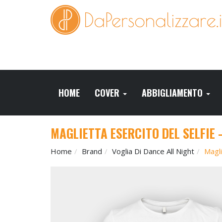
HOME
COVER
ABBIGLIAMENTO
MAGLIETTA ESERCITO DEL SELFIE 
Home
Brand
Voglia Di Dance All Night
Magli