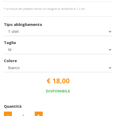
* Le misure del prodotto hanno un margine di variabilità di 1-2 cm
Tipo abbigliamento
Taglia
Colore
€ 18,00
DISPONIBILE
Quantità