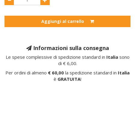
Aggiungi al carrello
Informazioni sulla consegna
Le spese complessive di spedizione standard in
Italia
sono
di € 6,00.
Per ordini di almeno
€ 60,00
la spedizione standard in
Italia
è
GRATUITA
!