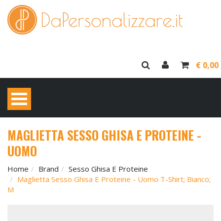
€ 0,00
MAGLIETTA SESSO GHISA E PROTEINE -
UOMO
Home
Brand
Sesso Ghisa E Proteine
Maglietta Sesso Ghisa E Proteine - Uomo T-Shirt; Bianco;
M