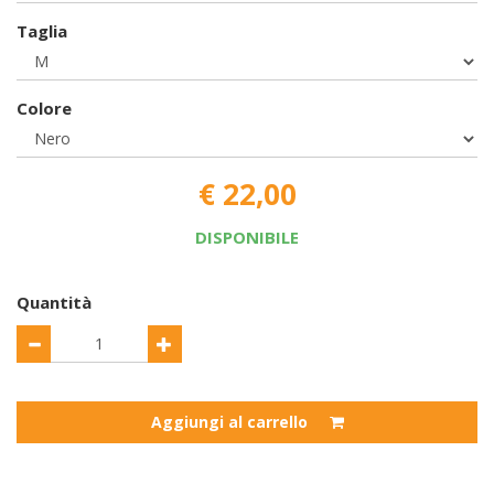
Taglia
Colore
€ 22,00
DISPONIBILE
Quantità
Aggiungi al carrello