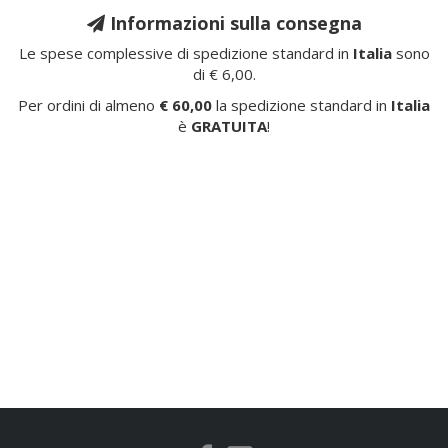
Informazioni sulla consegna
Le spese complessive di spedizione standard in
Italia
sono
di € 6,00.
Per ordini di almeno
€ 60,00
la spedizione standard in
Italia
è
GRATUITA
!