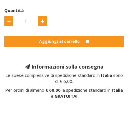
Quantità
Aggiungi al carrello
Informazioni sulla consegna
Le spese complessive di spedizione standard in
Italia
sono
di € 6,00.
Per ordini di almeno
€ 60,00
la spedizione standard in
Italia
è
GRATUITA
!