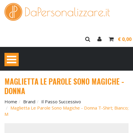
€ 0,00
MAGLIETTA LE PAROLE SONO MAGICHE -
DONNA
Home
Brand
Il Passo Successivo
Maglietta Le Parole Sono Magiche - Donna T-Shirt; Bianco;
M