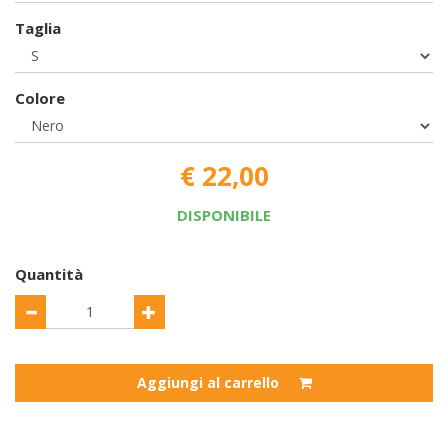
Taglia
Colore
€ 22,00
DISPONIBILE
Quantità
Aggiungi al carrello