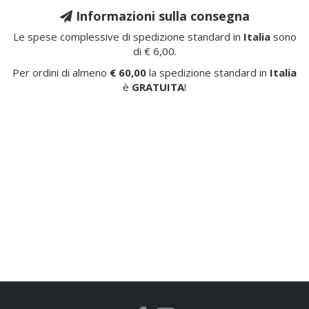
Informazioni sulla consegna
Le spese complessive di spedizione standard in
Italia
sono
di € 6,00.
Per ordini di almeno
€ 60,00
la spedizione standard in
Italia
è
GRATUITA
!