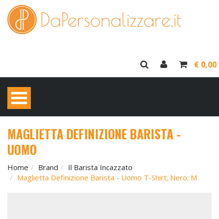
€ 0,00
MAGLIETTA DEFINIZIONE BARISTA -
UOMO
Home
Brand
Il Barista Incazzato
Maglietta Definizione Barista - Uomo T-Shirt; Nero; M