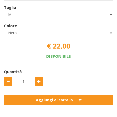
Taglia
Colore
€ 22,00
DISPONIBILE
Quantità
Aggiungi al carrello