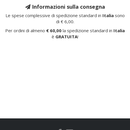
Informazioni sulla consegna
Le spese complessive di spedizione standard in
Italia
sono
di € 6,00.
Per ordini di almeno
€ 60,00
la spedizione standard in
Italia
è
GRATUITA
!