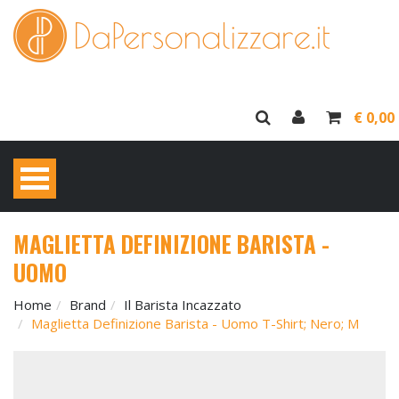
€ 0,00
MAGLIETTA DEFINIZIONE BARISTA -
UOMO
Home
Brand
Il Barista Incazzato
Maglietta Definizione Barista - Uomo T-Shirt; Nero; M