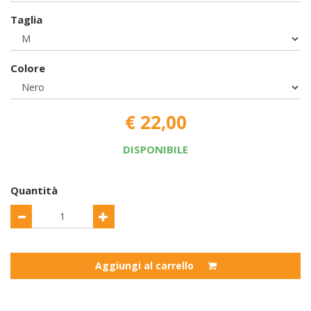
Taglia
Colore
€ 22,00
DISPONIBILE
Quantità
Aggiungi al carrello