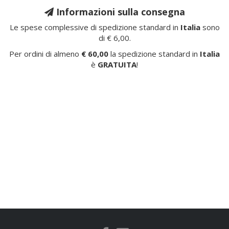
Informazioni sulla consegna
Le spese complessive di spedizione standard in
Italia
sono
di € 6,00.
Per ordini di almeno
€ 60,00
la spedizione standard in
Italia
è
GRATUITA
!