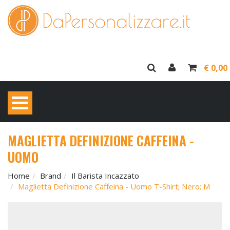
€ 0,00
MAGLIETTA DEFINIZIONE CAFFEINA -
UOMO
Home
Brand
Il Barista Incazzato
Maglietta Definizione Caffeina - Uomo T-Shirt; Nero; M