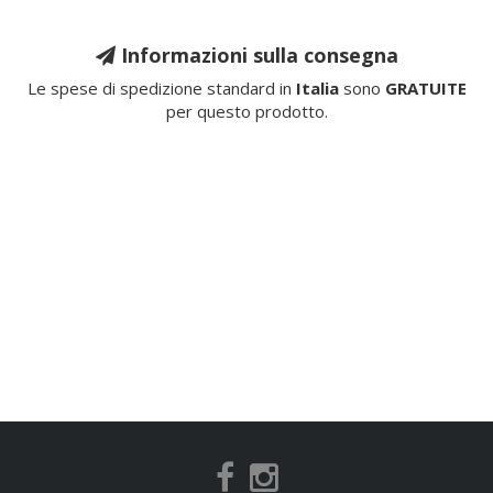
Informazioni sulla consegna
Le spese di spedizione standard in
Italia
sono
GRATUITE
per questo prodotto.