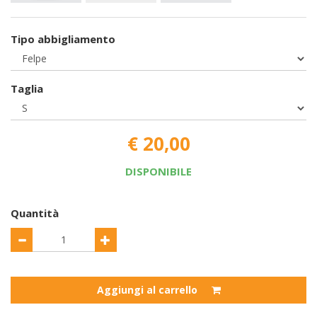
Tipo abbigliamento
Taglia
€ 20,00
DISPONIBILE
Quantità
Aggiungi al carrello