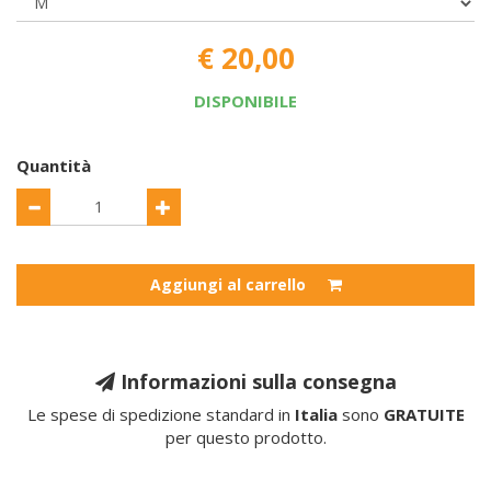
€ 20,00
DISPONIBILE
Quantità
Aggiungi al carrello
Informazioni sulla consegna
Le spese di spedizione standard in
Italia
sono
GRATUITE
per questo prodotto.