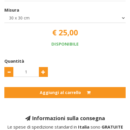
Misura
€ 25,00
DISPONIBILE
Quantità
Aggiungi al carrello
Informazioni sulla consegna
Le spese di spedizione standard in
Italia
sono
GRATUITE