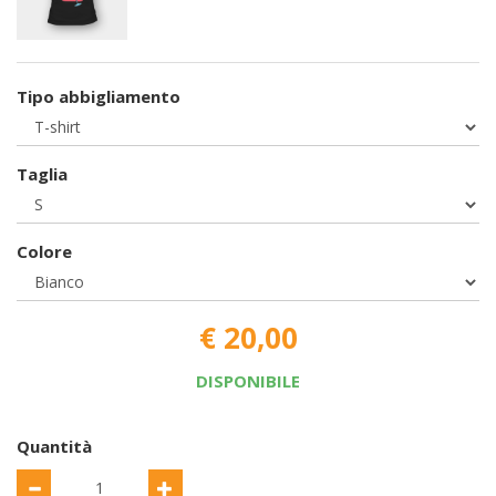
Tipo abbigliamento
Taglia
Colore
€ 20,00
DISPONIBILE
Quantità