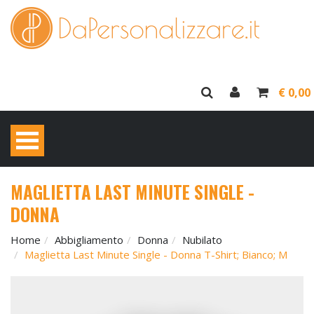
€ 0,00
MAGLIETTA LAST MINUTE SINGLE -
DONNA
Home
Abbigliamento
Donna
Nubilato
Maglietta Last Minute Single - Donna T-Shirt; Bianco; M