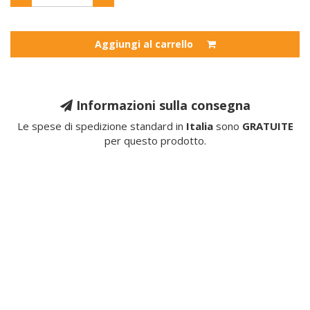
Aggiungi al carrello
Informazioni sulla consegna
Le spese di spedizione standard in
Italia
sono
GRATUITE
per questo prodotto.