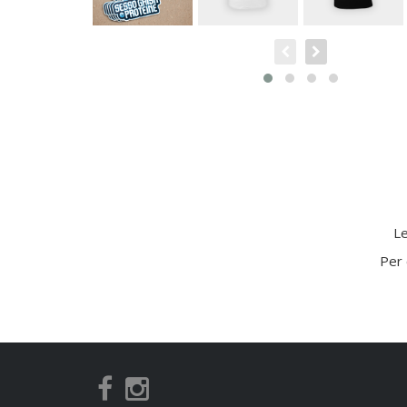
Le
Per 