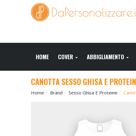
HOME
COVER
ABBIGLIAMENTO
CANOTTA SESSO GHISA E PROTEIN
Home
Brand
Sesso Ghisa E Proteine
Canot