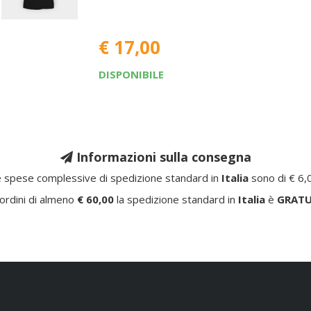
€ 17,00
DISPONIBILE
Informazioni sulla consegna
 spese complessive di spedizione standard in
Italia
sono di € 6,
ordini di almeno
€ 60,00
la spedizione standard in
Italia
è
GRATU