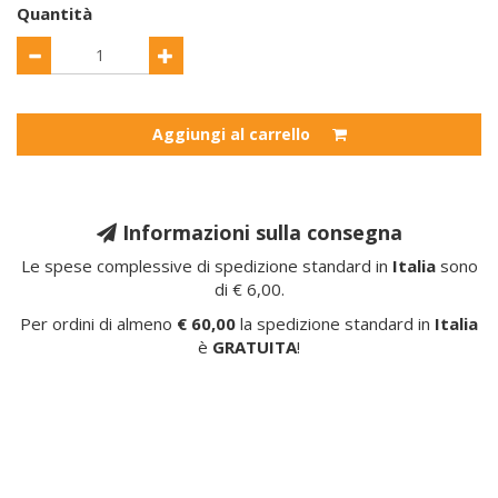
Quantità
Aggiungi al carrello
Informazioni sulla consegna
Le spese complessive di spedizione standard in
Italia
sono
di € 6,00.
Per ordini di almeno
€ 60,00
la spedizione standard in
Italia
è
GRATUITA
!