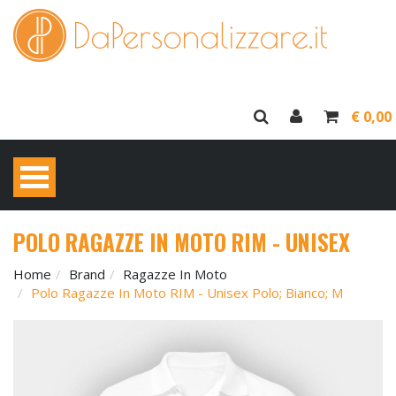
€ 0,00
POLO RAGAZZE IN MOTO RIM - UNISEX
Home
Brand
Ragazze In Moto
Polo Ragazze In Moto RIM - Unisex Polo; Bianco; M