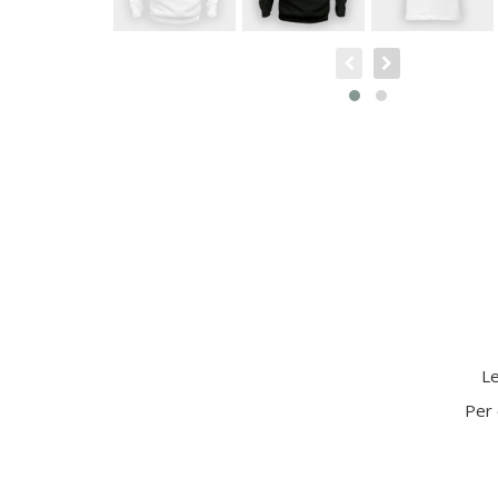
Le
Per 