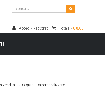
Accedi / Registrati
Totale -
€ 0,00
TI
n vendita SOLO qui su DaPersonalizzare.it!