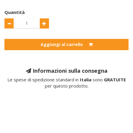
Quantità
Aggiungi al carrello
Informazioni sulla consegna
Le spese di spedizione standard in
Italia
sono
GRATUITE
per questo prodotto.