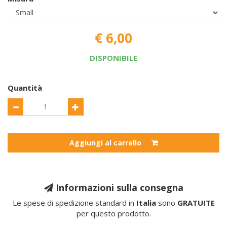
€ 6,00
DISPONIBILE
Quantità
Aggiungi al carrello
Informazioni sulla consegna
Le spese di spedizione standard in
Italia
sono
GRATUITE
per questo prodotto.