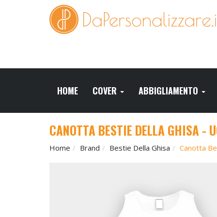
HOME
COVER
ABBIGLIAMENTO
CANOTTA BESTIE DELLA GHISA - 
Home
Brand
Bestie Della Ghisa
Canotta Be