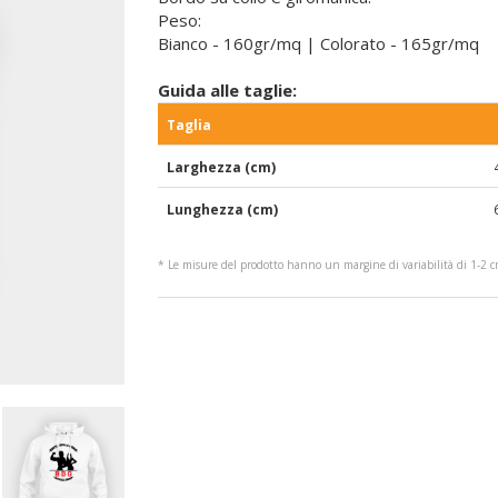
Peso:
Bianco - 160gr/mq | Colorato - 165gr/mq
Guida alle taglie:
Taglia
Larghezza (cm)
Lunghezza (cm)
* Le misure del prodotto hanno un margine di variabilità di 1-2 