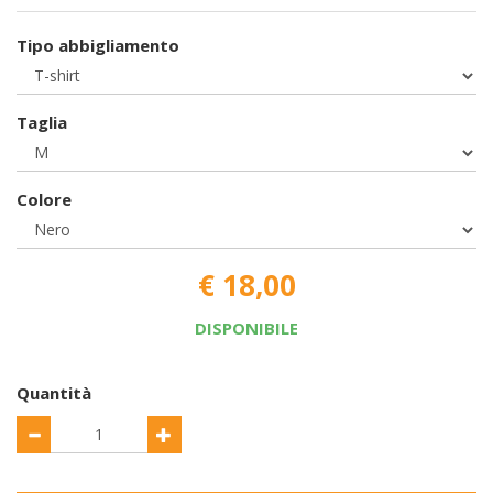
Tipo abbigliamento
Taglia
Colore
€ 18,00
DISPONIBILE
Quantità