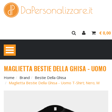
€ 0,00
MAGLIETTA BESTIE DELLA GHISA - UOMO
Home
Brand
Bestie Della Ghisa
Maglietta Bestie Della Ghisa - Uomo T-Shirt; Nero; M