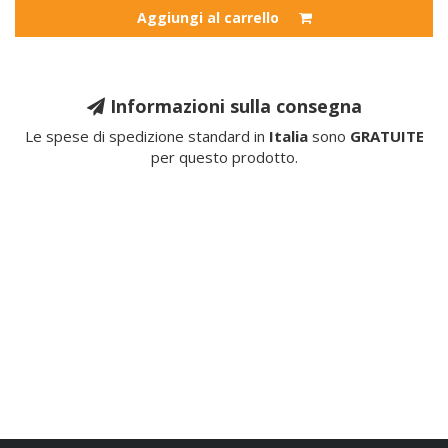
Aggiungi al carrello
Informazioni sulla consegna
Le spese di spedizione standard in
Italia
sono
GRATUITE
per questo prodotto.